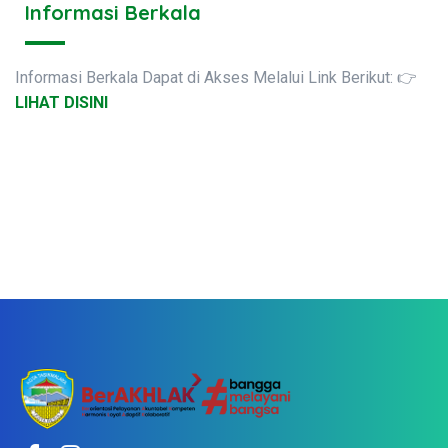
Informasi Berkala
Informasi Berkala Dapat di Akses Melalui Link Berikut: 👉
LIHAT DISINI