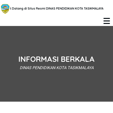
elamat Datang di Situs Resmi DINAS PENDIDIKAN KOTA TASIKMALAYA
INFORMASI BERKALA
DINAS PENDIDIKAN KOTA TASIKMALAYA